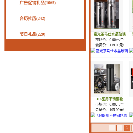
广告促销礼品(1065)
台历挂历(242)
节日礼品(220)
富光茶马仕水晶玻璃
市场价：0.00元/个
会员价：119.00元/
316医用不锈钢轮
市场价：0.00元/个
会员价：105.00元/
1