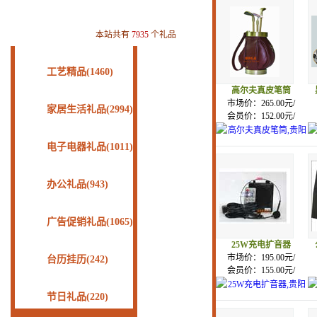
本站共有
7935
个礼品
工艺精品(1460)
高尔夫真皮笔筒
市场价：265.00元/
家居生活礼品(2994)
会员价：152.00元/
电子电器礼品(1011)
办公礼品(943)
广告促销礼品(1065)
25W充电扩音器
市场价：195.00元/
台历挂历(242)
会员价：155.00元/
节日礼品(220)