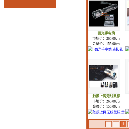
强光手电筒
市场价：265.00元/
会员价：155.00元/
触摸上网无线鼠标
市场价：265.00元/
会员价：155.00元/
1