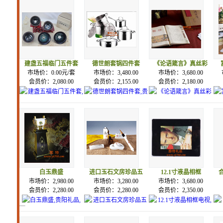
建盏五福临门五件套
德世朗套锅四件套
《论语箴言》真丝彩
市场价：0.00元/套
市场价：3,480.00
市场价：3,680.00
会员价：2,080.00
会员价：2,155.00
会员价：2,180.00
白玉鼎盛
进口玉石文房珍品五
12.1寸液晶相框
市场价：2,980.00
市场价：3,280.00
市场价：3,680.00
会员价：2,280.00
会员价：2,280.00
会员价：2,350.00