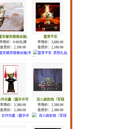
富安娜贡缎蚕丝被(
富贵平安
市场价：0.00元/床
市场价：3,680.00
会员价：2,180.00
会员价：2,180.00
合作共赢（握手中号
双35高射炮（军绿
市场价：3,380.00
市场价：3,580.00
会员价：2,380.00
会员价：2,380.00