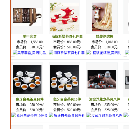
美甲套盒
海豚祈福茶具七件套
精装驼绒被
市场价：1,558.00
市场价：888.00元/
市场价：1,018.00
会员价：518.00元/
会员价：518.00元/
会员价：518.00元/
象牙白瓷茶具10件
象牙白瓷茶具10件
汝窑浮雕龙茶具八件
市场价：950.00元/
市场价：950.00元/
市场价：835.00元/
会员价：520.00元/
会员价：520.00元/
会员价：525.00元/