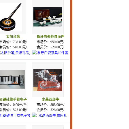
太阳台笔
象牙白瓷茶具10件
市场价：798.00元/
市场价：950.00元/
会员价：518.00元/
会员价：520.00元/
61键硅胶手卷电子
水晶西部牛
市场价：0.00元/台
市场价：888.00元/
会员价：525.00元/
会员价：528.00元/