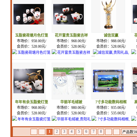
玉脂瓷荷塘月色灯笼
花开富贵玉脂瓷吉祥
诚信双赢
市场价：958.00元/
市场价：968.00元/
市场价：988.00元/
会员价：528.00元/
会员价：528.00元/
会员价：528.00元/
年年有余玉脂瓷灯笼
华丽羊毛绒被
7寸多功能数码相框
市场价：968.00元/
市场价：980.00元/
市场价：935.00元/
会员价：528.00元/
会员价：528.00元/
会员价：535.00元/
1
2
3
4
5
6
7
8
产品数597