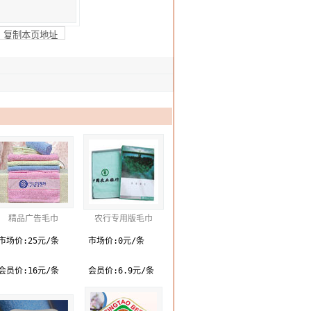
精品广告毛巾
农行专用版毛巾
市场价:25元/条
市场价:0元/条
会员价:16元/条
会员价:6.9元/条